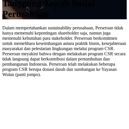
Tanggung Jawab Sosial
Perusahaan
Dalam mempertahankan sustainability perusahaan, Perseroan tidak
hanya memenuhi kepentingan shareholder saja, namun juga
memenuhi kebutuhan para stakeholder. Perseroan berkomitmen
untuk memelihara keseimbangan antara praktik bisnis, kesejahteraan
masyarakat dan pelestarian lingkungan melalui program CSR.
Perseroan meyakini bahwa dengan melakukan program CSR secara
tidak langsung dapat berkontribusi dalam pertumbuhan dan
pembangunan Indonesia. Perseroan telah melakukan beberapa
program CSR berupa donasi darah dan sumbangan ke Yayasan
Wulan (panti jompo).
Nama Perusahaan
*
Alamat Email
*