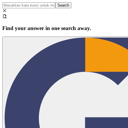
Search
Find your answer in one search away.