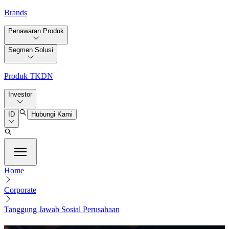
Brands
Penawaran Produk
Segmen Solusi
Produk TKDN
Investor
ID
Hubungi Kami
Home
Corporate
Tanggung Jawab Sosial Perusahaan