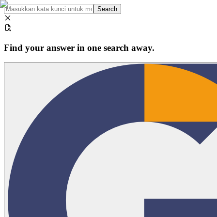
Search
Find your answer in one search away.