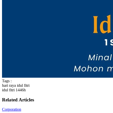
Tags :
hari raya idul fitri
idul fitri 1446h
Related Articles
Corporation