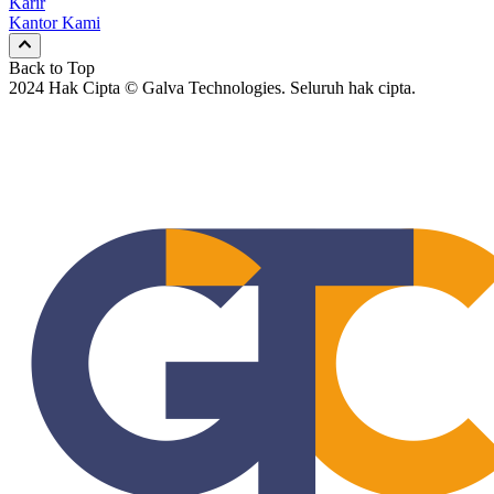
Karir
Kantor Kami
Back to Top
2024 Hak Cipta © Galva Technologies. Seluruh hak cipta.