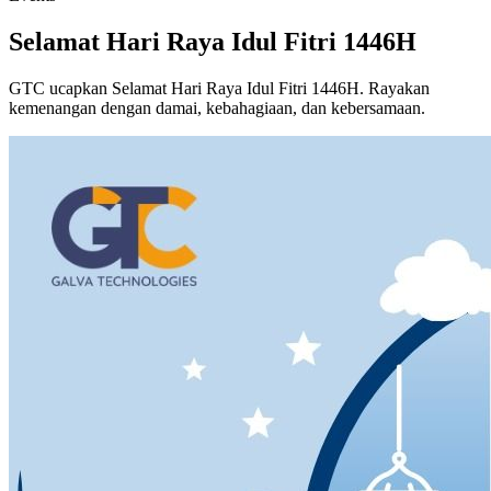
Selamat Hari Raya Idul Fitri 1446H
GTC ucapkan Selamat Hari Raya Idul Fitri 1446H. Rayakan
kemenangan dengan damai, kebahagiaan, dan kebersamaan.