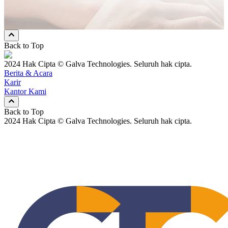
Nomor Hp
Keduanya
Back to Top
2024 Hak Cipta © Galva Technologies. Seluruh hak cipta.
Berita & Acara
Karir
Kantor Kami
Back to Top
2024 Hak Cipta © Galva Technologies. Seluruh hak cipta.