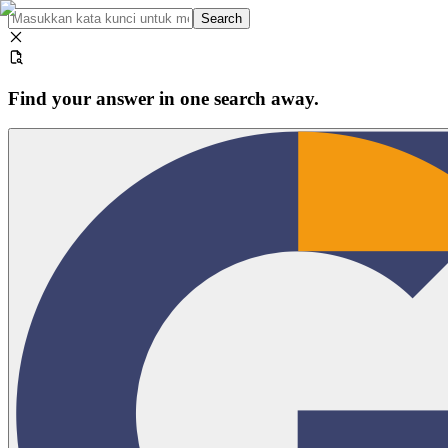
Search
Find your answer in one search away.